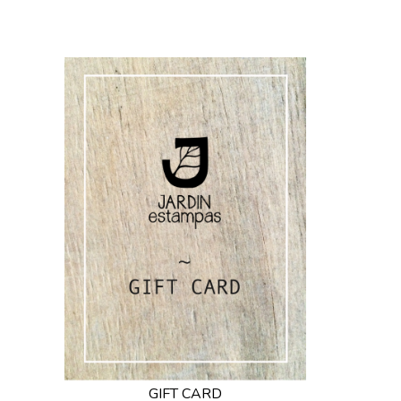
GIFT CARD