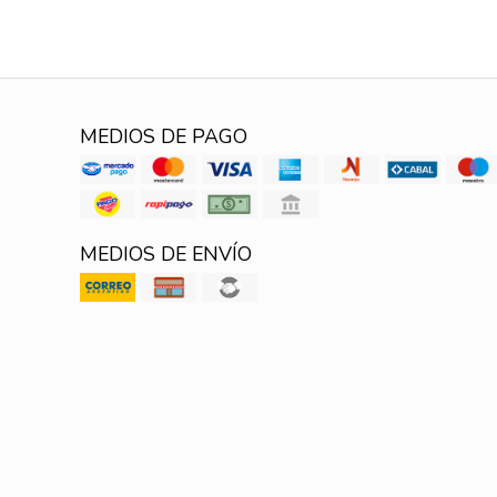
MEDIOS DE PAGO
MEDIOS DE ENVÍO