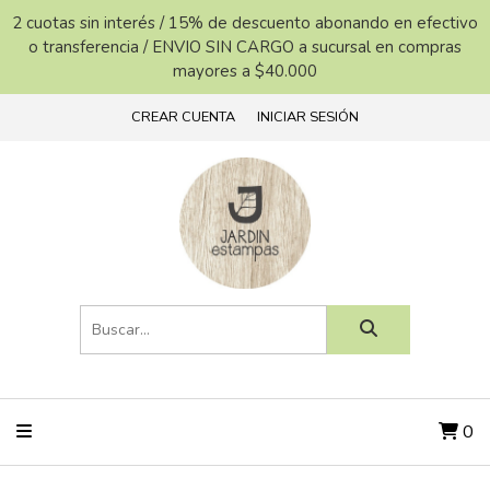
2 cuotas sin interés / 15% de descuento abonando en efectivo
o transferencia / ENVIO SIN CARGO a sucursal en compras
mayores a $40.000
CREAR CUENTA
INICIAR SESIÓN
0