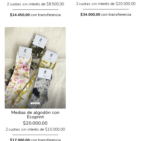
2 cuotas sin interés de $20.000,00
2 cuotas sin interés de $8.500,00
$34.000,00
con transferencia
$14.450,00
con transferencia
Medias de algodón con
Ecoprint
$20.000,00
2 cuotas sin interés de $10.000,00
$17.000,00
con transferencia