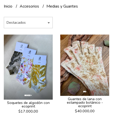
Inicio
Accesorios
Medias y Guantes
Guantes de lana con
estampado botánico -
Soquetes de algodón con
ecoprint
ecoprint
$40.000,00
$17.000,00